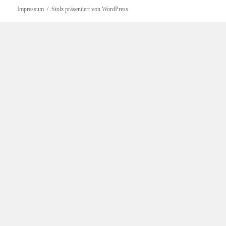
Impressum
Stolz präsentiert von WordPress