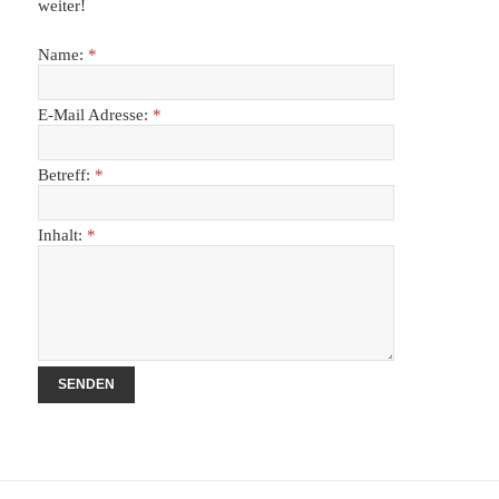
weiter!
Name:
*
E-Mail Adresse:
*
Betreff:
*
Inhalt:
*