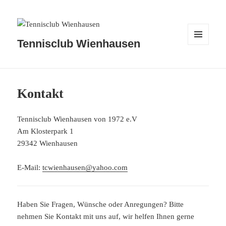
Tennisclub Wienhausen
MENÜ
UND
WIDGETS
Kontakt
Tennisclub Wienhausen von 1972 e.V
Am Klosterpark 1
29342 Wienhausen
E-Mail:
tcwienhausen@yahoo.com
Haben Sie Fragen, Wünsche oder Anregungen? Bitte
nehmen Sie Kontakt mit uns auf, wir helfen Ihnen gerne