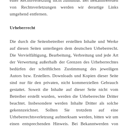
einer Rechtsverletzung nicht zumutbar. Bei Bekanntwerden
von Rechtsverletzungen werden wir derartige Links
umgehend entfernen.
Urheberrecht
Die durch die Seitenbetreiber erstellten Inhalte und Werke
auf diesen Seiten unterliegen dem deutschen Urheberrecht.
Die Vervielfältigung, Bearbeitung, Verbreitung und jede Art
der Verwertung außerhalb der Grenzen des Urheberrechtes
bedürfen der schriftlichen Zustimmung des jeweiligen
Autors bzw. Erstellers. Downloads und Kopien dieser Seite
sind nur für den privaten, nicht kommerziellen Gebrauch
gestattet. Soweit die Inhalte auf dieser Seite nicht vom
Betreiber erstellt wurden, werden die Urheberrechte Dritter
beachtet. Insbesondere werden Inhalte Dritter als solche
gekennzeichnet. Sollten Sie trotzdem auf eine
Urheberrechtsverletzung aufmerksam werden, bitten wir um
einen entsprechenden Hinweis. Bei Bekanntwerden von