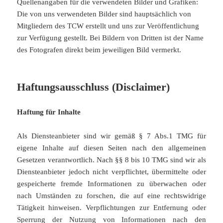
Quellenangaben für die verwendeten Bilder und Grafiken:
Die von uns verwendeten Bilder sind hauptsächlich von
Mitgliedern des TCW erstellt und uns zur Veröffentlichung
zur Verfügung gestellt. Bei Bildern von Dritten ist der Name
des Fotografen direkt beim jeweiligen Bild vermerkt.
Haftungsausschluss (Disclaimer)
Haftung für Inhalte
Als Diensteanbieter sind wir gemäß § 7 Abs.1 TMG für
eigene Inhalte auf diesen Seiten nach den allgemeinen
Gesetzen verantwortlich. Nach §§ 8 bis 10 TMG sind wir als
Diensteanbieter jedoch nicht verpflichtet, übermittelte oder
gespeicherte fremde Informationen zu überwachen oder
nach Umständen zu forschen, die auf eine rechtswidrige
Tätigkeit hinweisen. Verpflichtungen zur Entfernung oder
Sperrung der Nutzung von Informationen nach den