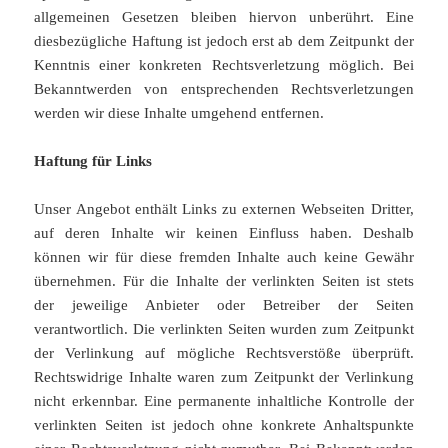
allgemeinen Gesetzen bleiben hiervon unberührt. Eine
diesbezügliche Haftung ist jedoch erst ab dem Zeitpunkt der
Kenntnis einer konkreten Rechtsverletzung möglich. Bei
Bekanntwerden von entsprechenden Rechtsverletzungen
werden wir diese Inhalte umgehend entfernen.
Haftung für Links
Unser Angebot enthält Links zu externen Webseiten Dritter,
auf deren Inhalte wir keinen Einfluss haben. Deshalb
können wir für diese fremden Inhalte auch keine Gewähr
übernehmen. Für die Inhalte der verlinkten Seiten ist stets
der jeweilige Anbieter oder Betreiber der Seiten
verantwortlich. Die verlinkten Seiten wurden zum Zeitpunkt
der Verlinkung auf mögliche Rechtsverstöße überprüft.
Rechtswidrige Inhalte waren zum Zeitpunkt der Verlinkung
nicht erkennbar. Eine permanente inhaltliche Kontrolle der
verlinkten Seiten ist jedoch ohne konkrete Anhaltspunkte