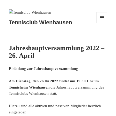
Tennisclub Wienhausen
MENÜ
UND
WIDGETS
Jahreshauptversammlung 2022 –
26. April
Einladung zur Jahreshauptversammlung
Am
Dienstag, den 26.04.2022 findet um 19.30 Uhr im
Tennisheim Wienhausen
die Jahreshauptversammlung des
Tennisclubs Wienhausen statt.
Hierzu sind alle aktiven und passiven Mitglieder herzlich
eingeladen.