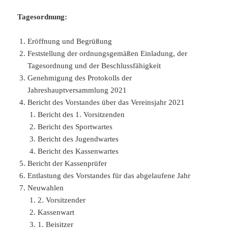
Tagesordnung:
Eröffnung und Begrüßung
Feststellung der ordnungsgemäßen Einladung, der
Tagesordnung und der Beschlussfähigkeit
Genehmigung des Protokolls der
Jahreshauptversammlung 2021
Bericht des Vorstandes über das Vereinsjahr 2021
Bericht des 1. Vorsitzenden
Bericht des Sportwartes
Bericht des Jugendwartes
Bericht des Kassenwartes
Bericht der Kassenprüfer
Entlastung des Vorstandes für das abgelaufene Jahr
Neuwahlen
2. Vorsitzender
Kassenwart
1. Beisitzer