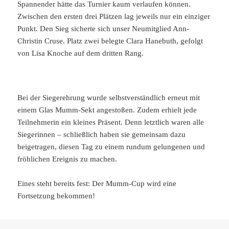
Spannender hätte das Turnier kaum verlaufen können.
Zwischen den ersten drei Plätzen lag jeweils nur ein einziger
Punkt. Den Sieg sicherte sich unser Neumitglied Ann-
Christin Cruse. Platz zwei belegte Clara Hanebuth, gefolgt
von Lisa Knoche auf dem dritten Rang.
Bei der Siegerehrung wurde selbstverständlich erneut mit
einem Glas Mumm-Sekt angestoßen. Zudem erhielt jede
Teilnehmerin ein kleines Präsent. Denn letztlich waren alle
Siegerinnen – schließlich haben sie gemeinsam dazu
beigetragen, diesen Tag zu einem rundum gelungenen und
fröhlichen Ereignis zu machen.
Eines steht bereits fest: Der Mumm-Cup wird eine
Fortsetzung bekommen!