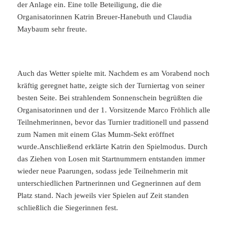
der Anlage ein. Eine tolle Beteiligung, die die
Organisatorinnen Katrin Breuer-Hanebuth und Claudia
Maybaum sehr freute.
Auch das Wetter spielte mit. Nachdem es am Vorabend noch
kräftig geregnet hatte, zeigte sich der Turniertag von seiner
besten Seite. Bei strahlendem Sonnenschein begrüßten die
Organisatorinnen und der 1. Vorsitzende Marco Fröhlich alle
Teilnehmerinnen, bevor das Turnier traditionell und passend
zum Namen mit einem Glas Mumm-Sekt eröffnet
wurde.Anschließend erklärte Katrin den Spielmodus. Durch
das Ziehen von Losen mit Startnummern entstanden immer
wieder neue Paarungen, sodass jede Teilnehmerin mit
unterschiedlichen Partnerinnen und Gegnerinnen auf dem
Platz stand. Nach jeweils vier Spielen auf Zeit standen
schließlich die Siegerinnen fest.