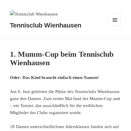
Tennisclub Wienhausen
MENÜ
UND
WIDGETS
1. Mumm-Cup beim Tennisclub
Wienhausen
Oder: Das Kind braucht einfach einen Namen!
Am 6. Juni gehörten die Plätze des Tennisclubs Wienhausen
ganz den Damen. Zum ersten Mal fand der Mumm-Cup statt
– ein Turnier, das ausschließlich für die weiblichen
Mitglieder des Clubs organisiert wurde.
18 Damen unterschiedlichster Altersklassen fanden sich auf