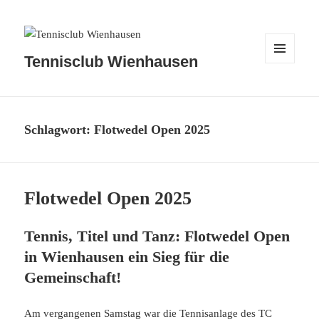
Tennisclub Wienhausen
MENÜ
UND
WIDGETS
Schlagwort:
Flotwedel Open 2025
Flotwedel Open 2025
Tennis, Titel und Tanz: Flotwedel Open
in Wienhausen ein Sieg für die
Gemeinschaft!
Am vergangenen Samstag war die Tennisanlage des TC