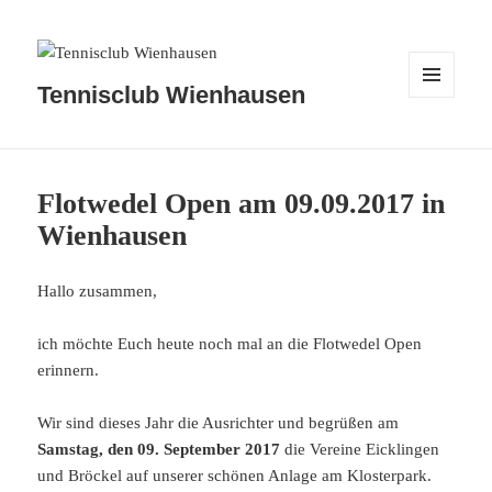
Tennisclub Wienhausen
MENÜ
UND
WIDGETS
Flotwedel Open am 09.09.2017 in
Wienhausen
Hallo zusammen,
ich möchte Euch heute noch mal an die Flotwedel Open
erinnern.
Wir sind dieses Jahr die Ausrichter und begrüßen am
Samstag, den 09. September 2017
die Vereine Eicklingen
und Bröckel auf unserer schönen Anlage am Klosterpark.