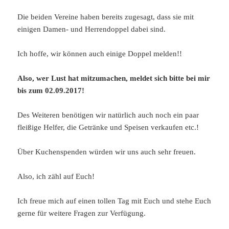
Die beiden Vereine haben bereits zugesagt, dass sie mit
einigen Damen- und Herrendoppel dabei sind.
Ich hoffe, wir können auch einige Doppel melden!!
Also, wer Lust hat mitzumachen, meldet sich bitte bei mir
bis zum 02.09.2017!
Des Weiteren benötigen wir natürlich auch noch ein paar
fleißige Helfer, die Getränke und Speisen verkaufen etc.!
Über Kuchenspenden würden wir uns auch sehr freuen.
Also, ich zähl auf Euch!
Ich freue mich auf einen tollen Tag mit Euch und stehe Euch
gerne für weitere Fragen zur Verfügung.