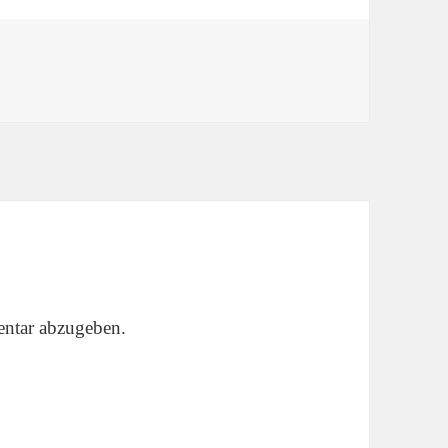
ntar abzugeben.