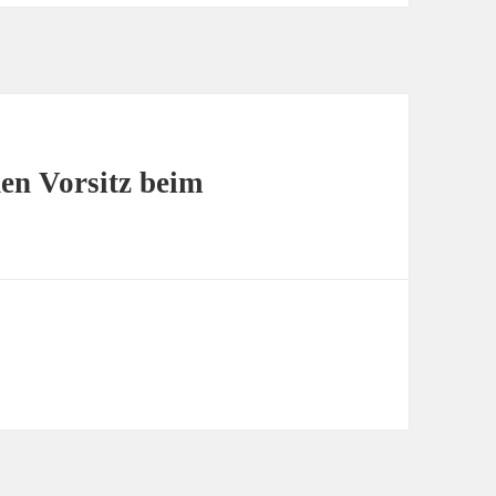
en Vorsitz beim