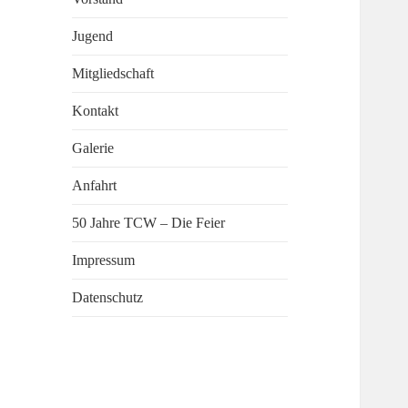
Jugend
Mitgliedschaft
Kontakt
Galerie
Anfahrt
50 Jahre TCW – Die Feier
Impressum
Datenschutz