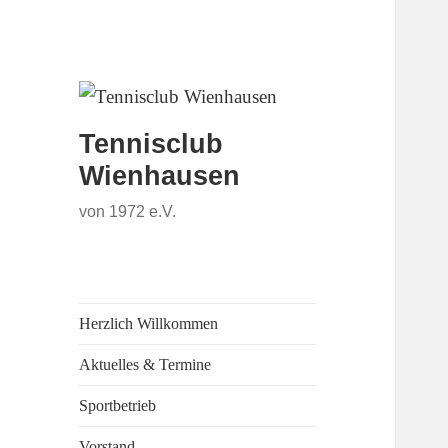
Tennisclub
Wienhausen
von 1972 e.V.
Herzlich Willkommen
Aktuelles & Termine
Sportbetrieb
Vorstand