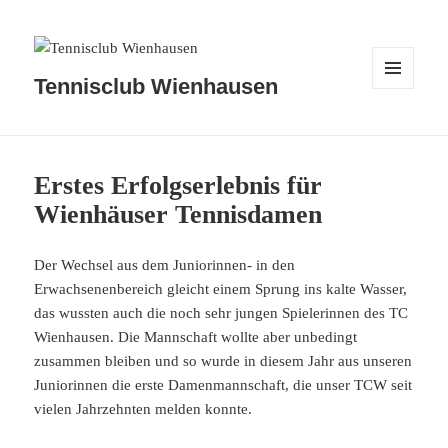
Tennisclub Wienhausen
MENÜ
UND
WIDGETS
Erstes Erfolgserlebnis für
Wienhäuser Tennisdamen
Der Wechsel aus dem Juniorinnen- in den
Erwachsenenbereich gleicht einem Sprung ins kalte Wasser,
das wussten auch die noch sehr jungen Spielerinnen des TC
Wienhausen. Die Mannschaft wollte aber unbedingt
zusammen bleiben und so wurde in diesem Jahr aus unseren
Juniorinnen die erste Damenmannschaft, die unser TCW seit
vielen Jahrzehnten melden konnte.