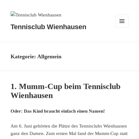
Tennisclub Wienhausen
MENÜ
UND
WIDGETS
Kategorie:
Allgemein
1. Mumm-Cup beim Tennisclub
Wienhausen
Oder: Das Kind braucht einfach einen Namen!
Am 6. Juni gehörten die Plätze des Tennisclubs Wienhausen
ganz den Damen. Zum ersten Mal fand der Mumm-Cup statt