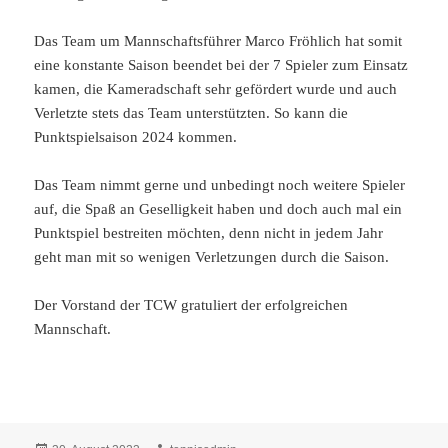
Das Team um Mannschaftsführer Marco Fröhlich hat somit
eine konstante Saison beendet bei der 7 Spieler zum Einsatz
kamen, die Kameradschaft sehr gefördert wurde und auch
Verletzte stets das Team unterstützten. So kann die
Punktspielsaison 2024 kommen.
Das Team nimmt gerne und unbedingt noch weitere Spieler
auf, die Spaß an Geselligkeit haben und doch auch mal ein
Punktspiel bestreiten möchten, denn nicht in jedem Jahr
geht man mit so wenigen Verletzungen durch die Saison.
Der Vorstand der TCW gratuliert der erfolgreichen
Mannschaft.