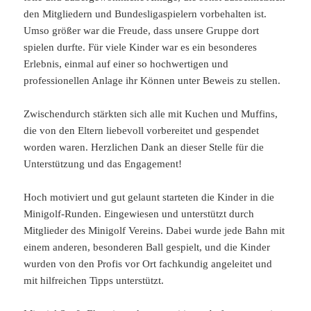
den Mitgliedern und Bundesligaspielern vorbehalten ist.
Umso größer war die Freude, dass unsere Gruppe dort
spielen durfte. Für viele Kinder war es ein besonderes
Erlebnis, einmal auf einer so hochwertigen und
professionellen Anlage ihr Können unter Beweis zu stellen.
Zwischendurch stärkten sich alle mit Kuchen und Muffins,
die von den Eltern liebevoll vorbereitet und gespendet
worden waren. Herzlichen Dank an dieser Stelle für die
Unterstützung und das Engagement!
Hoch motiviert und gut gelaunt starteten die Kinder in die
Minigolf-Runden. Eingewiesen und unterstützt durch
Mitglieder des Minigolf Vereins. Dabei wurde jede Bahn mit
einem anderen, besonderen Ball gespielt, und die Kinder
wurden von den Profis vor Ort fachkundig angeleitet und
mit hilfreichen Tipps unterstützt.