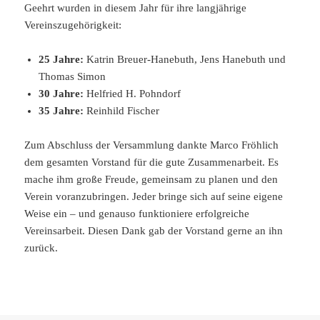
Geehrt wurden in diesem Jahr für ihre langjährige
Vereinszugehörigkeit:
25 Jahre:
Katrin Breuer-Hanebuth, Jens Hanebuth und
Thomas Simon
30 Jahre:
Helfried H. Pohndorf
35 Jahre:
Reinhild Fischer
Zum Abschluss der Versammlung dankte Marco Fröhlich
dem gesamten Vorstand für die gute Zusammenarbeit. Es
mache ihm große Freude, gemeinsam zu planen und den
Verein voranzubringen. Jeder bringe sich auf seine eigene
Weise ein – und genauso funktioniere erfolgreiche
Vereinsarbeit. Diesen Dank gab der Vorstand gerne an ihn
zurück.