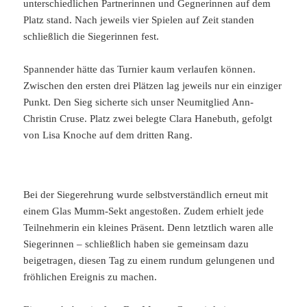
unterschiedlichen Partnerinnen und Gegnerinnen auf dem
Platz stand. Nach jeweils vier Spielen auf Zeit standen
schließlich die Siegerinnen fest.
Spannender hätte das Turnier kaum verlaufen können.
Zwischen den ersten drei Plätzen lag jeweils nur ein einziger
Punkt. Den Sieg sicherte sich unser Neumitglied Ann-
Christin Cruse. Platz zwei belegte Clara Hanebuth, gefolgt
von Lisa Knoche auf dem dritten Rang.
Bei der Siegerehrung wurde selbstverständlich erneut mit
einem Glas Mumm-Sekt angestoßen. Zudem erhielt jede
Teilnehmerin ein kleines Präsent. Denn letztlich waren alle
Siegerinnen – schließlich haben sie gemeinsam dazu
beigetragen, diesen Tag zu einem rundum gelungenen und
fröhlichen Ereignis zu machen.