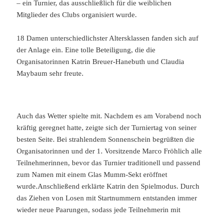
– ein Turnier, das ausschließlich für die weiblichen
Mitglieder des Clubs organisiert wurde.
18 Damen unterschiedlichster Altersklassen fanden sich auf
der Anlage ein. Eine tolle Beteiligung, die die
Organisatorinnen Katrin Breuer-Hanebuth und Claudia
Maybaum sehr freute.
Auch das Wetter spielte mit. Nachdem es am Vorabend noch
kräftig geregnet hatte, zeigte sich der Turniertag von seiner
besten Seite. Bei strahlendem Sonnenschein begrüßten die
Organisatorinnen und der 1. Vorsitzende Marco Fröhlich alle
Teilnehmerinnen, bevor das Turnier traditionell und passend
zum Namen mit einem Glas Mumm-Sekt eröffnet
wurde.Anschließend erklärte Katrin den Spielmodus. Durch
das Ziehen von Losen mit Startnummern entstanden immer
wieder neue Paarungen, sodass jede Teilnehmerin mit