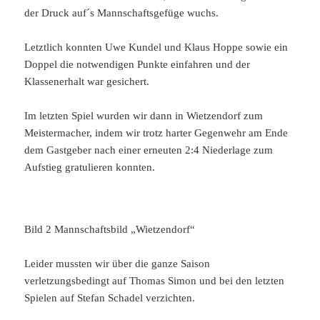
der Druck auf´s Mannschaftsgefüge wuchs.
Letztlich konnten Uwe Kundel und Klaus Hoppe sowie ein
Doppel die notwendigen Punkte einfahren und der
Klassenerhalt war gesichert.
Im letzten Spiel wurden wir dann in Wietzendorf zum
Meistermacher, indem wir trotz harter Gegenwehr am Ende
dem Gastgeber nach einer erneuten 2:4 Niederlage zum
Aufstieg gratulieren konnten.
Bild 2 Mannschaftsbild „Wietzendorf“
Leider mussten wir über die ganze Saison
verletzungsbedingt auf Thomas Simon und bei den letzten
Spielen auf Stefan Schadel verzichten.