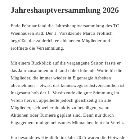
Jahreshauptversammlung 2026
Ende Februar fand die Jahreshauptversammlung des TC
Wienhausen statt. Der 1. Vorsitzende Marco Fröhlich
begrüßte die zahlreich erschienenen Mitglieder und
eröffnete die Versammlung.
Mit einem Rückblick auf die vergangene Saison fasste er
das Jahr zusammen und fand dabei lobende Worte für die
Mitglieder, die immer wieder in Eigenregie Arbeiten
übernehmen – etwas, das keineswegs selbstverständlich ist.
Insgesamt hob der 1. Vorsitzende die gute Stimmung im
Verein hervor, appellierte jedoch gleichzeitig an alle
Mitglieder, sich weiterhin aktiv zu beteiligen, wenn
Aktionen oder Turniere geplant sind. Denn nur durch
Engagement und gemeinsames Mitmachen lebt ein Verein.
Ein besonderes Highlight im Jahr 2025 waren die Flotwedel