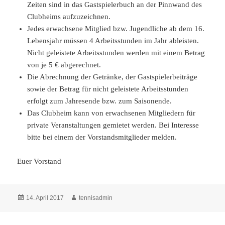
Zeiten sind in das Gastspielerbuch an der Pinnwand des
Clubheims aufzuzeichnen.
Jedes erwachsene Mitglied bzw. Jugendliche ab dem 16.
Lebensjahr müssen 4 Arbeitsstunden im Jahr ableisten.
Nicht geleistete Arbeitsstunden werden mit einem Betrag
von je 5 € abgerechnet.
Die Abrechnung der Getränke, der Gastspielerbeiträge
sowie der Betrag für nicht geleistete Arbeitsstunden
erfolgt zum Jahresende bzw. zum Saisonende.
Das Clubheim kann von erwachsenen Mitgliedern für
private Veranstaltungen gemietet werden. Bei Interesse
bitte bei einem der Vorstandsmitglieder melden.
Euer Vorstand
Veröffentlicht
Autor
14. April 2017
tennisadmin
am