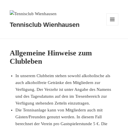
Tennisclub Wienhausen
MENÜ
UND
WIDGETS
Allgemeine Hinweise zum
Clubleben
In unserem Clubheim stehen sowohl alkoholische als
auch alkoholfreie Getränke den Mitgliedern zur
Verfügung. Der Verzehr ist unter Angabe des Namens
und des Tagesdatums auf den im Tresenbereich zur
Verfügung stehenden Zetteln einzutragen.
Die Tennisanlage kann von Mitgliedern auch mit
Gästen/Freunden genutzt werden. In diesem Fall
berechnet der Verein pro Gastspielerstunde 5 €. Die