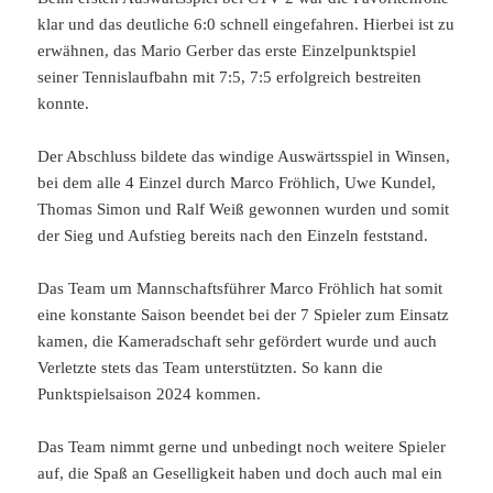
klar und das deutliche 6:0 schnell eingefahren. Hierbei ist zu
erwähnen, das Mario Gerber das erste Einzelpunktspiel
seiner Tennislaufbahn mit 7:5, 7:5 erfolgreich bestreiten
konnte.
Der Abschluss bildete das windige Auswärtsspiel in Winsen,
bei dem alle 4 Einzel durch Marco Fröhlich, Uwe Kundel,
Thomas Simon und Ralf Weiß gewonnen wurden und somit
der Sieg und Aufstieg bereits nach den Einzeln feststand.
Das Team um Mannschaftsführer Marco Fröhlich hat somit
eine konstante Saison beendet bei der 7 Spieler zum Einsatz
kamen, die Kameradschaft sehr gefördert wurde und auch
Verletzte stets das Team unterstützten. So kann die
Punktspielsaison 2024 kommen.
Das Team nimmt gerne und unbedingt noch weitere Spieler
auf, die Spaß an Geselligkeit haben und doch auch mal ein