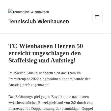
Tennisclub Wienhausen
MENÜ
UND
WIDGETS
TC Wienhausen Herren 50
erreicht ungeschlagen den
Staffelsieg und Aufstieg!
Im zweiten Anlauf, nachdem sich das Team im
Premierenjahr 2022 eingewöhnen konnte, wurde der
Aufstieg perfekt gemacht!
Das Eröffnungsspiel gegen Boye konnte nach einen
zwischenzeitliches Einzelspielstand von 2:2 durch eine
überzeugende Doppelleistung der etatmäßigen Doppel